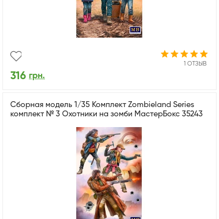
1 ОТЗЫВ
316
грн.
Сборная модель 1/35 Комплект Zombieland Series
комплект № 3 Охотники на зомби МастерБокс 35243