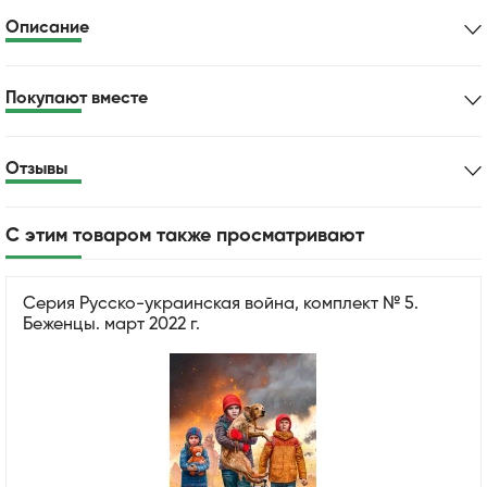
Описание
Покупают вместе
Отзывы
С этим товаром также просматривают
Серия Русско-украинская война, комплект № 5.
Беженцы. март 2022 г.