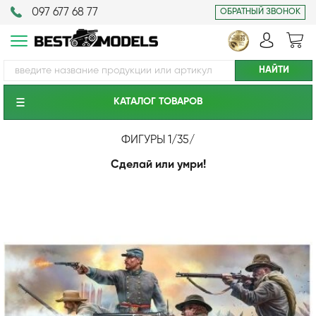
097 677 68 77
ОБРАТНЫЙ ЗВОНОК
КАТАЛОГ ТОВАРОВ
ФИГУРЫ 1/35
/
Сделай или умри!