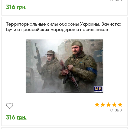
1 ОТЗЫВ
316
грн.
Территориальные силы обороны Украины. Зачистка
Бучи от российских мародеров и насильников
1 ОТЗЫВ
316
грн.