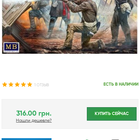
ЕСТЬ В НАЛИЧИИ
1 ОТЗЫВ
316.00 грн.
КУПИТЬ CЕЙЧАС
Нашли дешевле?