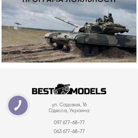
ул. Садовая, 16
Одесса, Украина
097 677-68-77
063 677-68-77