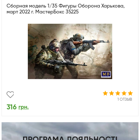
Сборная модель 1/35 Фигуры Оборона Харькова,
март 2022 г. МастерБокс 35225
1 ОТЗЫВ
316
грн.