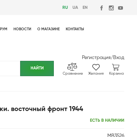
RU
UA
EN
РУМ
НОВОСТИ
О МАГАЗИНЕ
КОНТАКТЫ
Регистрация
/
Вход
Сравнение
Желания
Корзина
ки. восточный фронт 1944
ЕСТЬ В НАЛИЧИИ
MB3526