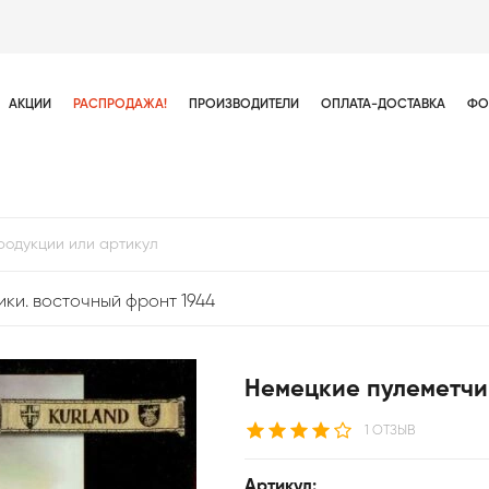
АКЦИИ
РАСПРОДАЖА!
ПРОИЗВОДИТЕЛИ
ОПЛАТА-ДОСТАВКА
ФО
ки. восточный фронт 1944
Немецкие пулеметчи
1 ОТЗЫВ
Артикул: