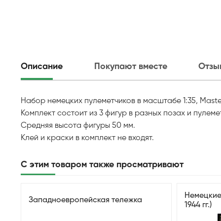
Описание
Покупают вместе
Отзы
Набор немецких пулеметчиков в масштабе 1:35, Maste
Комплект состоит из 3 фигур в разных позах и пулеме
Средняя высота фигуры 50 мм.
Клей и краски в комплект не входят.
С этим товаром также просматривают
Немецкие
Западноевропейская тележка
1944 гг.)