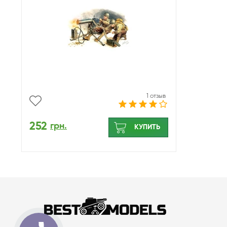
1 отзыв
252
грн.
КУПИТЬ