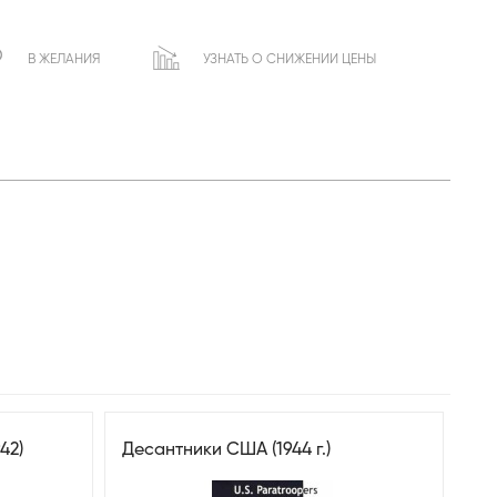
В ЖЕЛАНИЯ
УЗНАТЬ О СНИЖЕНИИ ЦЕНЫ
42)
Десантники США (1944 г.)