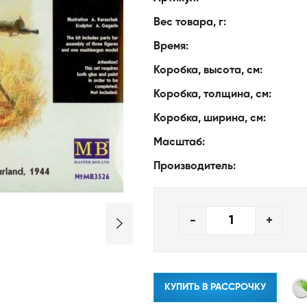
Вес товара, г:
Время:
Коробка, высота, см:
Коробка, толщина, см:
Коробка, ширина, см:
Масштаб:
Производитель:
-
+
КУПИТЬ В РАССРОЧКУ