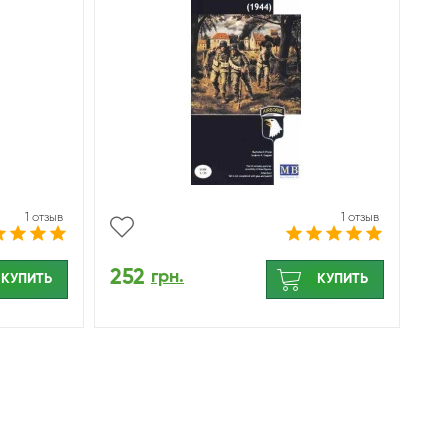
1 отзыв
1 отзыв
252
грн.
КУПИТЬ
КУПИТЬ