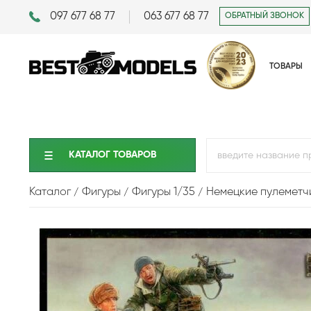
097 677 68 77
063 677 68 77
ОБРАТНЫЙ ЗВОНОК
ТОВАРЫ
КАТАЛОГ ТОВАРОВ
Каталог
Фигуры
Фигуры 1/35
Немецкие пулеметчи