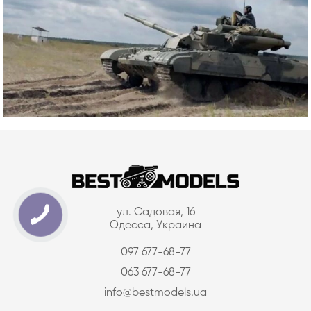
ул. Садовая, 16
Одесса, Украина
097 677-68-77
063 677-68-77
info@bestmodels.ua