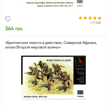
1 ОТЗЫВ
364
грн.
«Британская пехота в действии, Северная Африка,
эпоха Второй мировой войны»