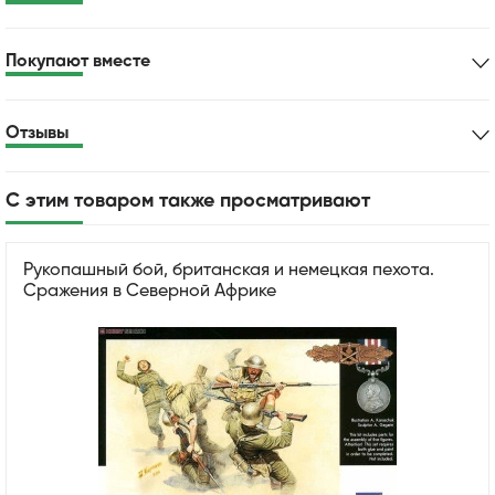
Покупают вместе
Отзывы
С этим товаром также просматривают
Рукопашный бой, британская и немецкая пехота.
Сражения в Северной Африке