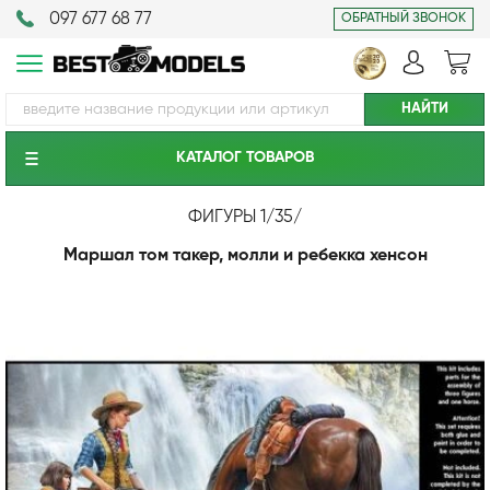
097 677 68 77
ОБРАТНЫЙ ЗВОНОК
КАТАЛОГ ТОВАРОВ
ФИГУРЫ 1/35
/
Маршал том такер, молли и ребекка хенсон