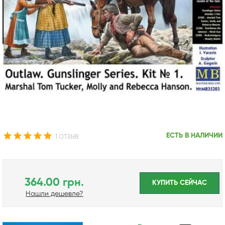
ЕСТЬ В НАЛИЧИИ
1 ОТЗЫВ
364.00 грн.
КУПИТЬ CЕЙЧАС
Нашли дешевле?