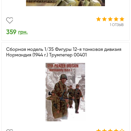
1 ОТЗЫВ
359
грн.
Сборная модель 1/35 Фигуры 12-я танковая дивизия
Нормандия (1944 г.) Трумпетер 00401