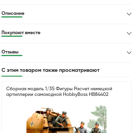
Описание
Покупают вместе
Отзывы
С этим товаром также просматривают
Сборная модель 1/35 Фигуры Расчет немецкой
артиллерии самоходной HobbyBoss HB84402