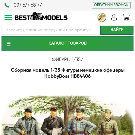
097 677 68 77
ОБРАТНЫЙ ЗВОНОК
КАТАЛОГ ТОВАРОВ
ФИГУРЫ 1/35
/
Сборная модель 1/35 Фигуры немецкие офицеры
HobbyBoss HB84406