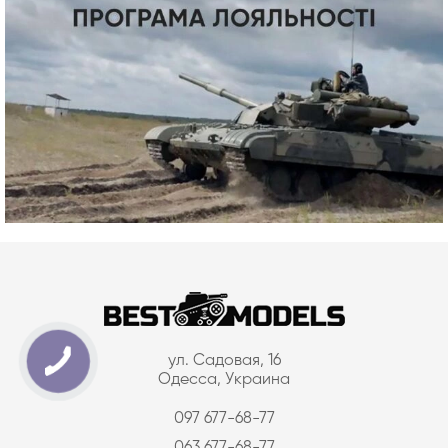
ул. Садовая, 16
Одесса, Украина
097 677-68-77