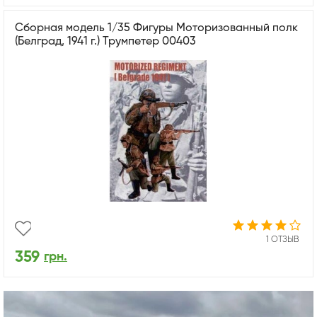
Сборная модель 1/35 Фигуры Моторизованный полк
(Белград, 1941 г.) Трумпетер 00403
1 ОТЗЫВ
359
грн.