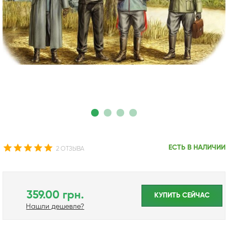
ЕСТЬ В НАЛИЧИИ
2 ОТЗЫВА
359.00 грн.
КУПИТЬ CЕЙЧАС
Нашли дешевле?