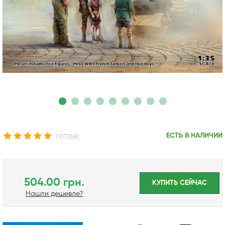
ЕСТЬ В НАЛИЧИИ
1 ОТЗЫВ
504.00 грн.
КУПИТЬ CЕЙЧАС
Нашли дешевле?