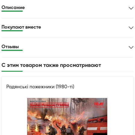
Описание
Покупают вместе
Отзывы
С этим товаром также просматривают
Радянські пожежники (1980-ті)