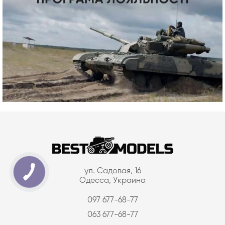
ул. Садовая, 16
Одесса, Украина
097 677-68-77
063 677-68-77