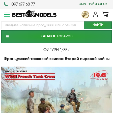
097 677 68 77
ОБРАТНЫЙ ЗВОНОК
КАТАЛОГ ТОВАРОВ
ФИГУРЫ 1/35
/
Французский танковый экипаж Второй мировой войны