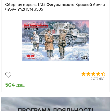
Сборная модель 1/35 Фигуры пехота Красной Армии
(1939-1942) ICM 35051
2 ОТЗЫВА
504
грн.