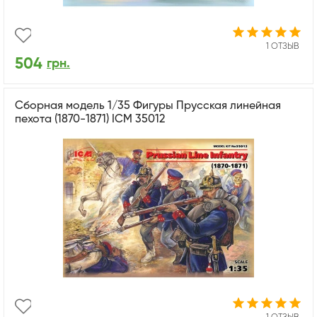
1 ОТЗЫВ
504
грн.
Сборная модель 1/35 Фигуры Прусская линейная
пехота (1870-1871) ICM 35012