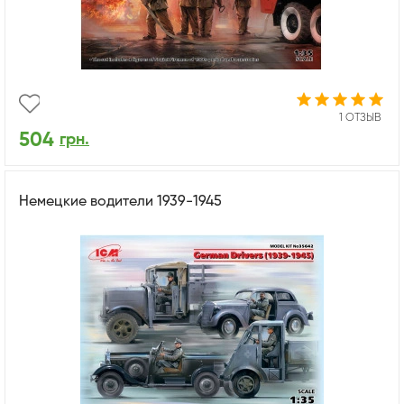
1 ОТЗЫВ
504
грн.
Немецкие водители 1939-1945