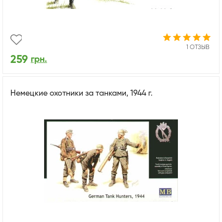
1 ОТЗЫВ
259
грн.
Немецкие охотники за танками, 1944 г.