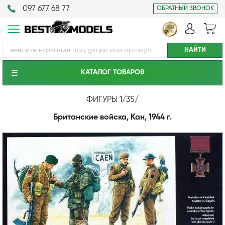
097 677 68 77
ОБРАТНЫЙ ЗВОНОК
КАТАЛОГ ТОВАРОВ
ФИГУРЫ 1/35
/
Британские войска, Кан, 1944 г.