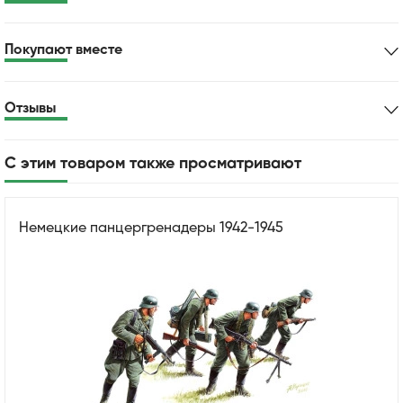
Покупают вместе
Отзывы
С этим товаром также просматривают
Немецкие панцергренадеры 1942-1945