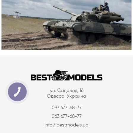
ул. Садовая, 16
Одесса, Украина
097 677-68-77
063 677-68-77
info@bestmodels.ua