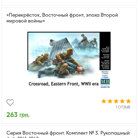
«Перекрёсток, Восточный фронт, эпоха Второй
мировой войны»
1 ОТЗЫВ
263
грн.
Серия Восточный фронт. Комплект № 3. Рукопашный