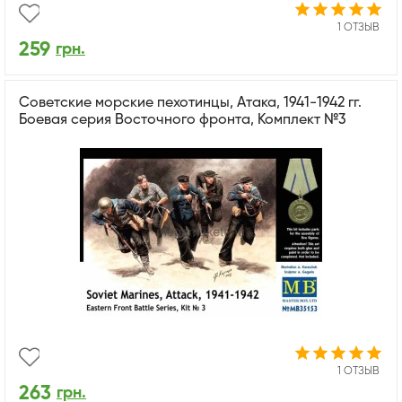
1 ОТЗЫВ
259
грн.
Советские морские пехотинцы, Атака, 1941-1942 гг.
Боевая серия Восточного фронта, Комплект №3
1 ОТЗЫВ
263
грн.