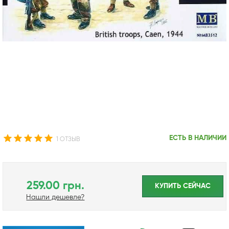
ЕСТЬ В НАЛИЧИИ
1 ОТЗЫВ
259.00 грн.
КУПИТЬ CЕЙЧАС
Нашли дешевле?