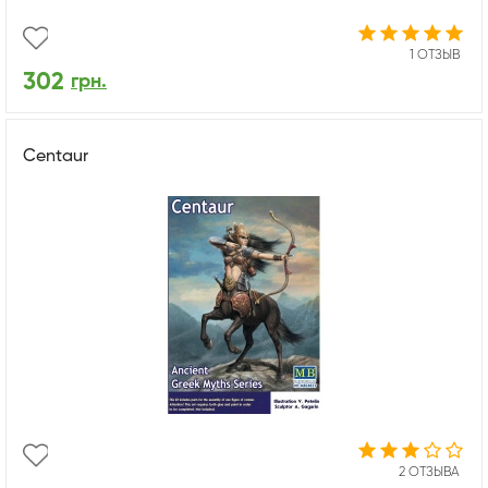
1 ОТЗЫВ
302
грн.
Centaur
2 ОТЗЫВА