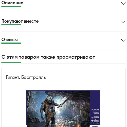
Описание
Покупают вместе
Отзывы
С этим товаром также просматривают
Гигант. Бергтролль