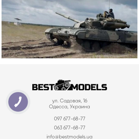
ул. Садовая, 16
Одесса, Украина
097 677-68-77
063 677-68-77
info@bestmodels.ua