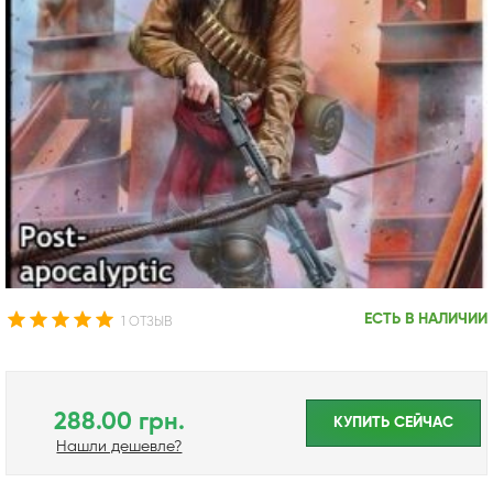
ЕСТЬ В НАЛИЧИИ
1 ОТЗЫВ
288.00 грн.
КУПИТЬ CЕЙЧАС
Нашли дешевле?