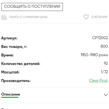
СООБЩИТЬ О ПОСТУПЛЕНИИ
УЗНАТЬ О СНИЖЕНИИ ЦЕНЫ
В ЖЕЛАНИЯ
CP72002
Артикул:
800
Вес товара, г:
1950-1980 роки
Время:
92
Количество деталей:
1/72
Масштаб:
Clear Prop
Производитель:
Описание