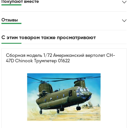
Покупают вместе
Отзывы
С этим товаром также просматривают
Сборная модель 1/72 Американский вертолет CH-
47D Chinook Трумпетер 01622