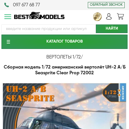
097 677 68 77
ОБРАТНЫЙ ЗВОНОК
КАТАЛОГ ТОВАРОВ
ВЕРТОЛЕТЫ 1/72
/
Сборная модель 1/72 американский вертолёт UH-2 А/Б
Seasprite Clear Prop 72002