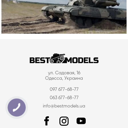
ул. Садовая, 16
Одесса, Украина
097 677-68-77
063 677-68-77
info@bestmodels.ua