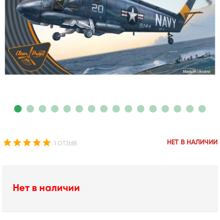
НЕТ В НАЛИЧИИ
1 ОТЗЫВ
Нет в наличии