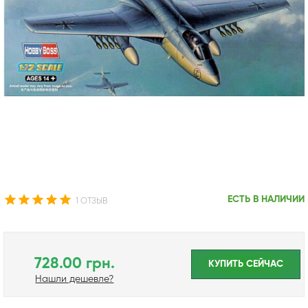
ЕСТЬ В НАЛИЧИИ
1 ОТЗЫВ
728.00 грн.
КУПИТЬ CЕЙЧАС
Нашли дешевле?