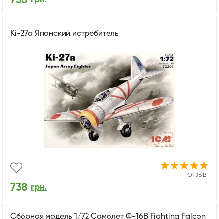
738
Ki-27a Японский истребитель
1 ОТЗЫВ
738
грн.
Сборная модель 1/72 Самолет Ф-16B Fighting Falcon