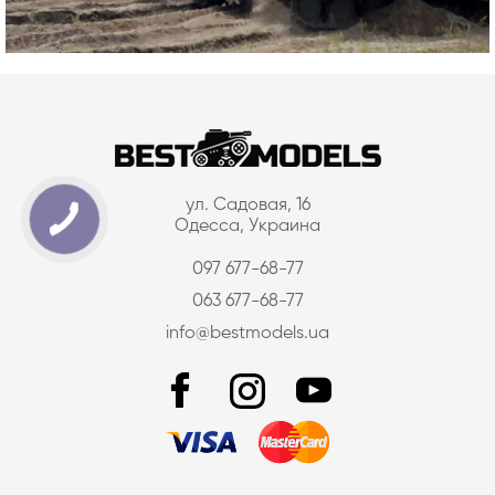
ул. Садовая, 16
Одесса, Украина
097 677-68-77
063 677-68-77
info@bestmodels.ua