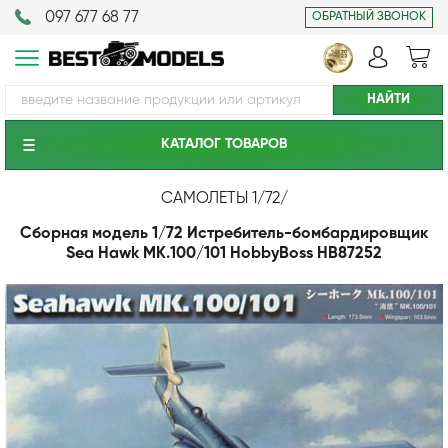
097 677 68 77
ОБРАТНЫЙ ЗВОНОК
КАТАЛОГ ТОВАРОВ
САМОЛЕТЫ 1/72
/
Сборная модель 1/72 Истребитель-бомбардировщик
Sea Hawk MK.100/101 HobbyBoss HB87252