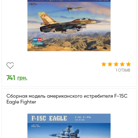
1 ОТЗЫВ
741
грн.
Сборная модель американского истребителя F-15C
Eagle Fighter