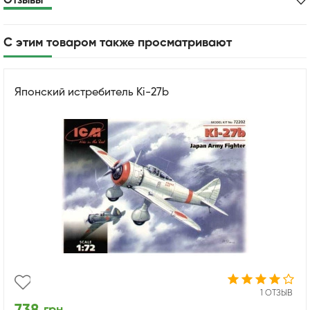
Отзывы
С этим товаром также просматривают
Японский истребитель Ki-27b
1 ОТЗЫВ
грн.