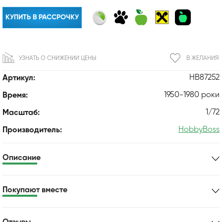
КУПИТЬ В РАССРОЧКУ
УЗНАТЬ О СНИЖЕНИИ ЦЕНЫ
В ЖЕЛАНИЯ
HB87252
Артикул:
1950-1980 роки
Время:
1/72
Масштаб:
HobbyBoss
Производитель:
Описание
Покупают вместе