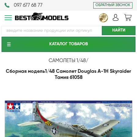
097 677 68 77
ОБРАТНЫЙ ЗВОНОК
КАТАЛОГ ТОВАРОВ
САМОЛЕТЫ 1/48
/
Сборная модель1/48 Самолет Douglas A-1H Skyraider
Тамия 61058