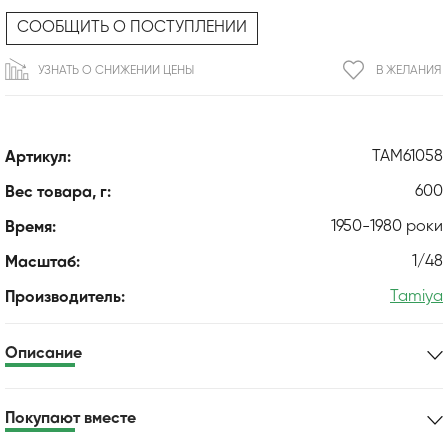
СООБЩИТЬ О ПОСТУПЛЕНИИ
УЗНАТЬ О СНИЖЕНИИ ЦЕНЫ
В ЖЕЛАНИЯ
TAM61058
Артикул:
600
Вес товара, г:
1950-1980 роки
Время:
1/48
Масштаб:
Tamiya
Производитель:
Описание
Покупают вместе