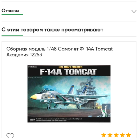
Отзывы
С этим товаром также просматривают
Сборная модель 1/48 Самолет Ф-14А Tomcat
Академия 12253