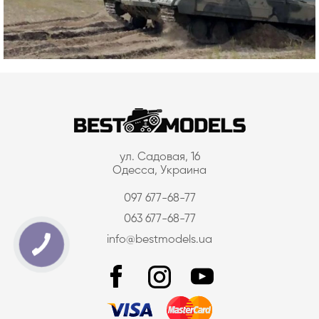
ул. Садовая, 16
Одесса, Украина
097 677-68-77
063 677-68-77
info@bestmodels.ua