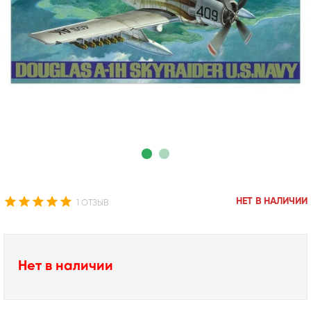
НЕТ В НАЛИЧИИ
1 ОТЗЫВ
Нет в наличии