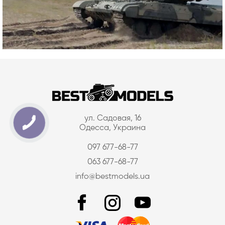
ул. Садовая, 16
Одесса, Украина
097 677-68-77
063 677-68-77
info@bestmodels.ua