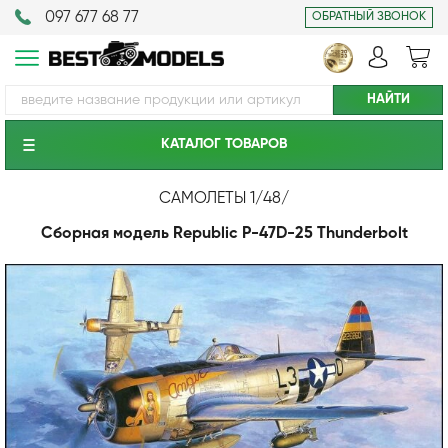
097 677 68 77
ОБРАТНЫЙ ЗВОНОК
КАТАЛОГ ТОВАРОВ
САМОЛЕТЫ 1/48
/
Сборная модель Republic P-47D-25 Thunderbolt