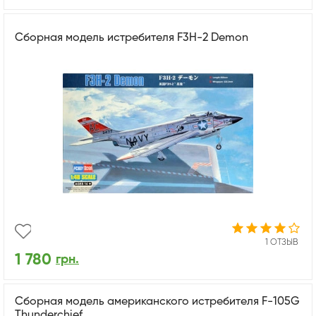
Сборная модель истребителя F3H-2 Demon
1 ОТЗЫВ
1 780
грн.
Сборная модель американского истребителя F-105G
Thunderchief