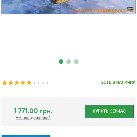
ЕСТЬ В НАЛИЧИИ
1 ОТЗЫВ
1 771.00 грн.
КУПИТЬ CЕЙЧАС
Нашли дешевле?