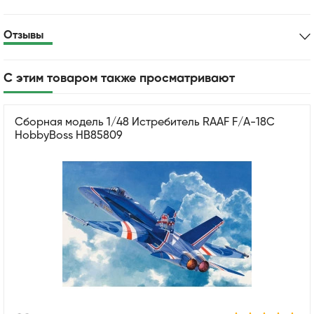
Отзывы
С этим товаром также просматривают
Сборная модель 1/48 Истребитель RAAF F/A-18C
HobbyBoss HB85809