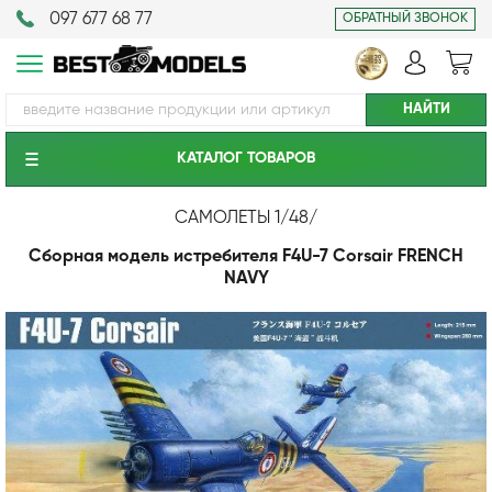
097 677 68 77
ОБРАТНЫЙ ЗВОНОК
КАТАЛОГ ТОВАРОВ
САМОЛЕТЫ 1/48
/
Сборная модель истребителя F4U-7 Corsair FRENCH
NAVY