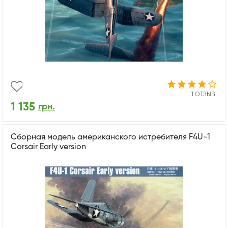
1 ОТЗЫВ
1 135
грн.
Сборная модель американского истребителя F4U-1
Corsair Early version