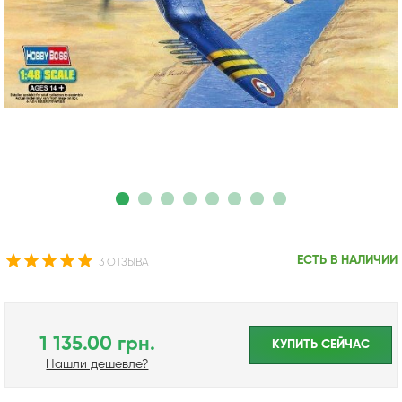
ЕСТЬ В НАЛИЧИИ
3 ОТЗЫВА
1 135.00 грн.
КУПИТЬ CЕЙЧАС
Нашли дешевле?