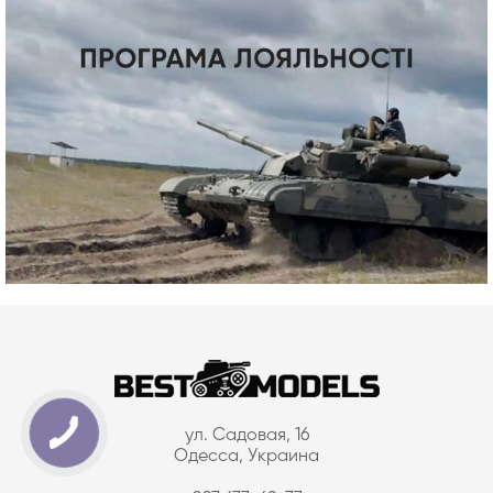
ул. Садовая, 16
Одесса, Украина