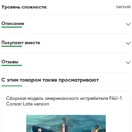
легкий
Уровень сложности:
Описание
Покупают вместе
Отзывы
С этим товаром также просматривают
Сборная модель американского истребителя F4U-1
Corsair Late version