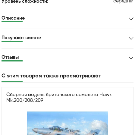
середній
Уровень сложности:
Описание
Покупают вместе
Отзывы
С этим товаром также просматривают
Сборная модель британского самолета Hawk
Mk.200/208/209