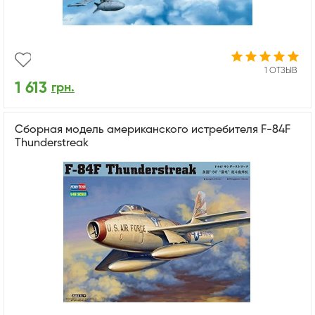
1 ОТЗЫВ
1 613
грн.
Сборная модель американского истребителя F-84F
Thunderstreak