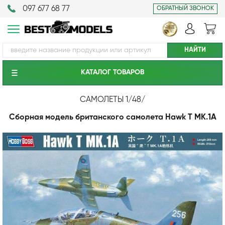
097 677 68 77
ОБРАТНЫЙ ЗВОНОК
КАТАЛОГ ТОВАРОВ
САМОЛЕТЫ 1/48
/
Сборная модель британского самолета Hawk T MK.1A