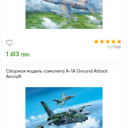
1 ОТЗЫВ
1 613
грн.
Сборная модель самолета A-1A Ground Attack
Aircraft