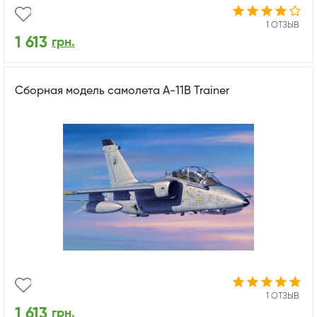
1 ОТЗЫВ
1 613
грн.
Сборная модель самолета A-11B Trainer
1 ОТЗЫВ
1 613
грн.