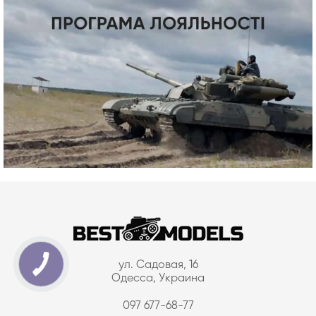
ул. Садовая, 16
Одесса, Украина
097 677-68-77