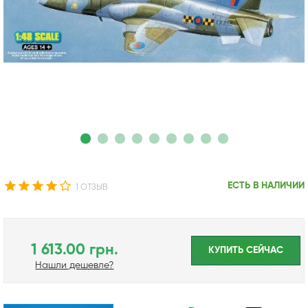
ЕСТЬ В НАЛИЧИИ
1 ОТЗЫВ
1 613.00 грн.
КУПИТЬ CЕЙЧАС
Нашли дешевле?