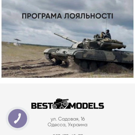
ул. Садовая, 16
Одесса, Украина