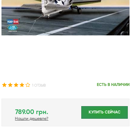
ЕСТЬ В НАЛИЧИИ
1 ОТЗЫВ
789.00 грн.
КУПИТЬ CЕЙЧАС
Нашли дешевле?