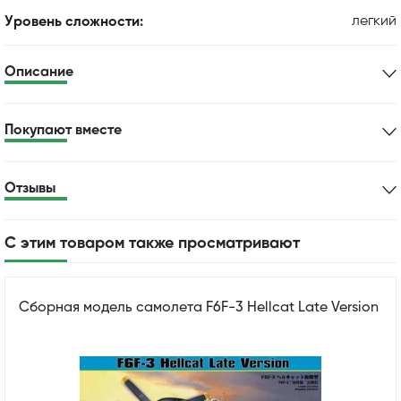
легкий
Уровень сложности:
Описание
Покупают вместе
Отзывы
С этим товаром также просматривают
Сборная модель самолета F6F-3 Hellcat Late Version