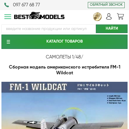
097 677 68 77
ОБРАТНЫЙ ЗВОНОК
КАТАЛОГ ТОВАРОВ
САМОЛЕТЫ 1/48
/
Сборная модель американского истребителя FM-1
Wildcat