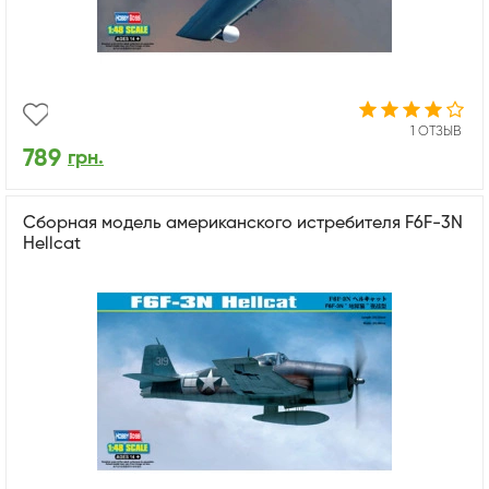
1 ОТЗЫВ
789
грн.
Сборная модель американского истребителя F6F-3N
Hellcat