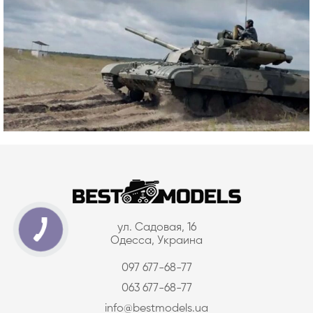
ул. Садовая, 16
Одесса, Украина
097 677-68-77
063 677-68-77
info@bestmodels.ua