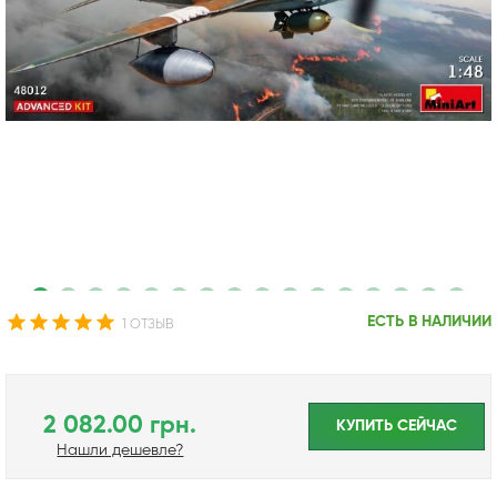
ЕСТЬ В НАЛИЧИИ
1 ОТЗЫВ
2 082.00 грн.
КУПИТЬ CЕЙЧАС
Нашли дешевле?