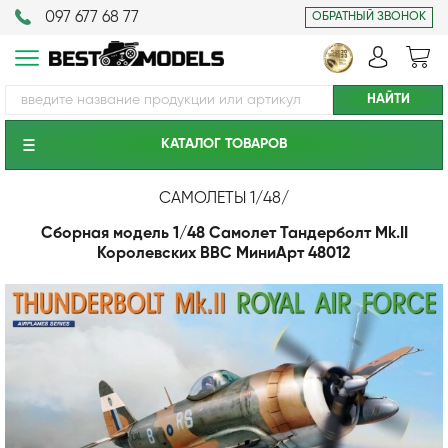
097 677 68 77
ОБРАТНЫЙ ЗВОНОК
КАТАЛОГ ТОВАРОВ
САМОЛЕТЫ 1/48
/
Сборная модель 1/48 Самолет Тандерболт Mk.II
Королевских ВВС МиниАрт 48012