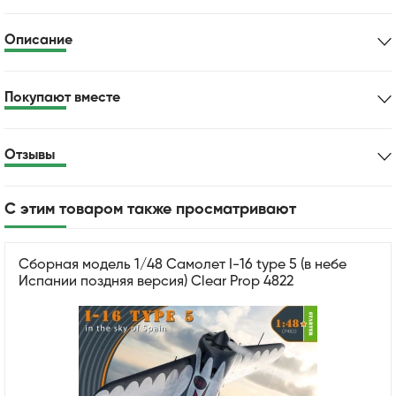
Описание
Покупают вместе
Отзывы
С этим товаром также просматривают
Сборная модель 1/48 Самолет I-16 type 5 (в небе
Испании поздняя версия) Clear Prop 4822