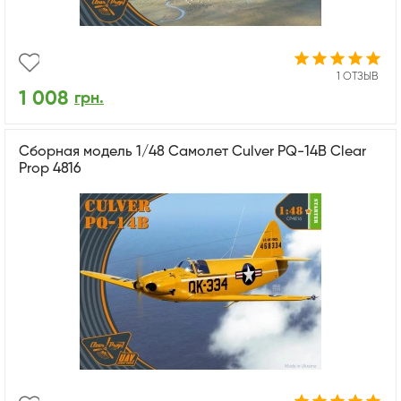
1 ОТЗЫВ
1 008
грн.
Сборная модель 1/48 Самолет Culver PQ-14B Clear
Prop 4816