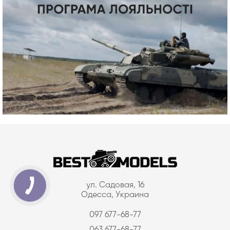
ул. Садовая, 16
Одесса, Украина
097 677-68-77