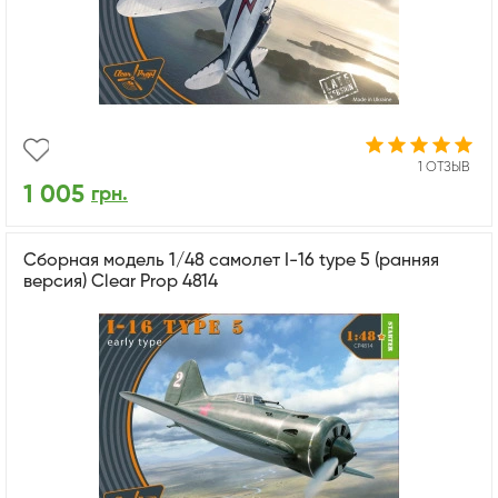
1 ОТЗЫВ
1 005
грн.
Сборная модель 1/48 самолет I-16 type 5 (ранняя
версия) Clear Prop 4814