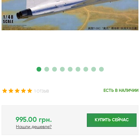
ЕСТЬ В НАЛИЧИИ
1 ОТЗЫВ
995.00 грн.
КУПИТЬ CЕЙЧАС
Нашли дешевле?