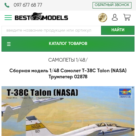
097 677 68 77
ОБРАТНЫЙ ЗВОНОК
КАТАЛОГ ТОВАРОВ
САМОЛЕТЫ 1/48
/
Сборная модель 1/48 Самолет T-38C Talon (NASA)
Трумпетер 02878