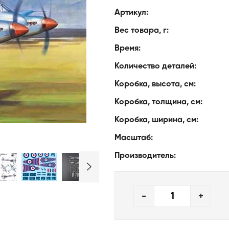
Артикул:
Вес товара, г:
Время:
Количество деталей:
Коробка, высота, см:
Коробка, толщина, см:
Коробка, ширина, см:
Масштаб:
Производитель:
-
+