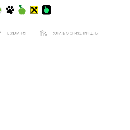
В ЖЕЛАНИЯ
УЗНАТЬ О СНИЖЕНИИ ЦЕНЫ