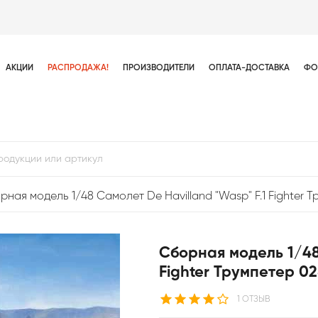
АКЦИИ
РАСПРОДАЖА!
ПРОИЗВОДИТЕЛИ
ОПЛАТА-ДОСТАВКА
ФО
рная модель 1/48 Самолет De Havilland "Wasp" F.1 Fighter 
Сборная модель 1/48
Fighter Трумпетер 0
1 ОТЗЫВ