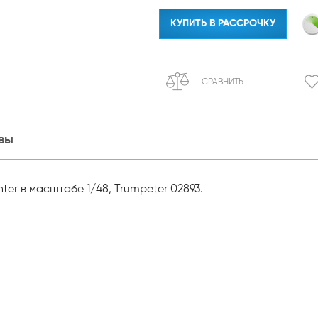
КУПИТЬ В РАССРОЧКУ
СРАВНИТЬ
вы
ter в масштабе 1/48, Trumpeter 02893.