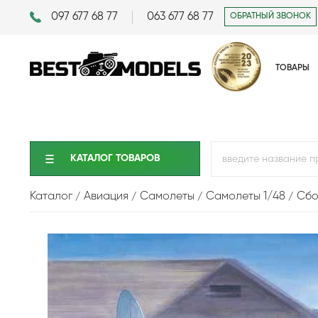
097 677 68 77
063 677 68 77
ОБРАТНЫЙ ЗВОНОК
ТОВАРЫ
КАТАЛОГ ТОВАРОВ
Каталог
Авиация
Самолеты
Самолеты 1/48
Сбо