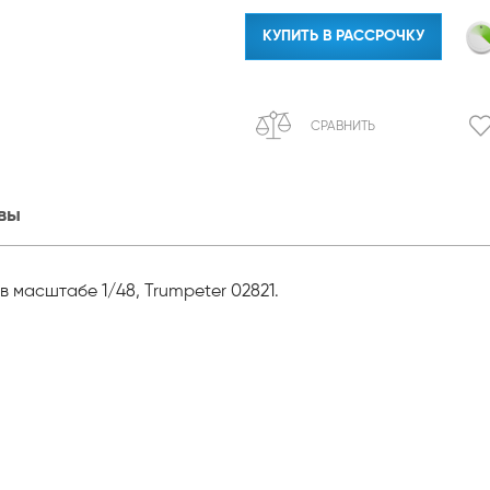
КУПИТЬ В РАССРОЧКУ
СРАВНИТЬ
вы
 масштабе 1/48, Trumpeter 02821.