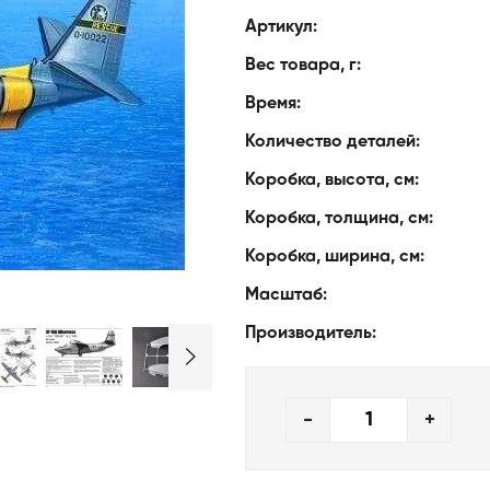
Артикул:
Вес товара, г:
Время:
Количество деталей:
Коробка, высота, см:
Коробка, толщина, см:
Коробка, ширина, см:
Масштаб:
Производитель:
-
+