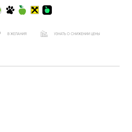
В ЖЕЛАНИЯ
УЗНАТЬ О СНИЖЕНИИ ЦЕНЫ