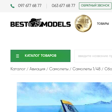
097 677 68 77
063 677 68 77
ОБРАТНЫЙ ЗВОНОК
ТОВАРЫ
КАТАЛОГ ТОВАРОВ
Каталог
Авиация
Самолеты
Самолеты 1/48
Сбо