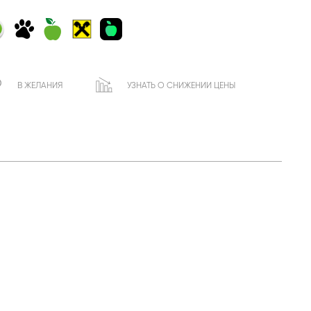
В ЖЕЛАНИЯ
УЗНАТЬ О СНИЖЕНИИ ЦЕНЫ