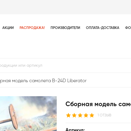
АКЦИИ
РАСПРОДАЖА!
ПРОИЗВОДИТЕЛИ
ОПЛАТА-ДОСТАВКА
ФО
рная модель самолета B-24D Liberator
Сборная модель само
1 ОТЗЫВ
Артикул: