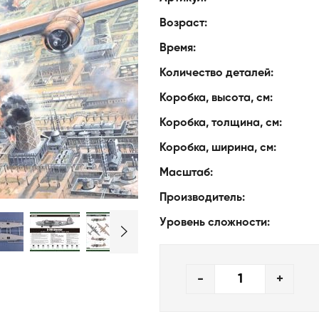
Возраст:
Время:
Количество деталей:
Коробка, высота, см:
Коробка, толщина, см:
Коробка, ширина, см:
Масштаб:
Производитель:
Уровень сложности:
-
+