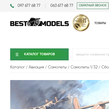
097 677 68 77
063 677 68 77
ОБРАТНЫЙ ЗВОНОК
ТОВАРЫ
КАТАЛОГ ТОВАРОВ
Каталог
Авиация
Самолеты
Самолеты 1/32
Сбо