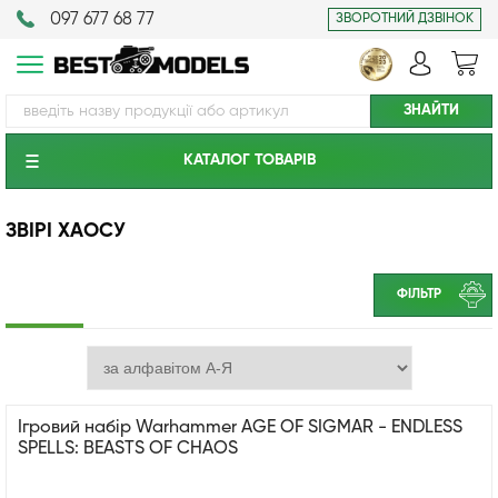
097 677 68 77
ЗВОРОТНИЙ ДЗВІНОК
КАТАЛОГ ТОВАРIВ
ЗВІРІ ХАОСУ
ФІЛЬТР
Ігровий набір Warhammer AGE OF SIGMAR - ENDLESS
SPELLS: BEASTS OF CHAOS