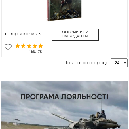
ПОВІДОМИТИ ПРО
товар закінчився
НАДХОДЖЕННЯ
1 ВІДГУК
Товарів на сторінці: