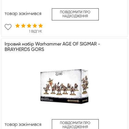
ПОВІДОМИТИ ПРО
товар закінчився
НАДХОДЖЕННЯ
1 ВІДГУК
Ігровий набір Warhammer AGE OF SIGMAR -
BRAYHERDS GORS
ПОВІДОМИТИ ПРО
товар закінчився
НАДХОДЖЕННЯ