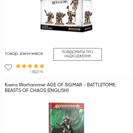
ПОВІДОМИТИ ПРО
товар закінчився
НАДХОДЖЕННЯ
1 ВІДГУК
Книга Warhammer AGE OF SIGMAR - BATTLETOME:
BEASTS OF CHAOS (ENGLISH)