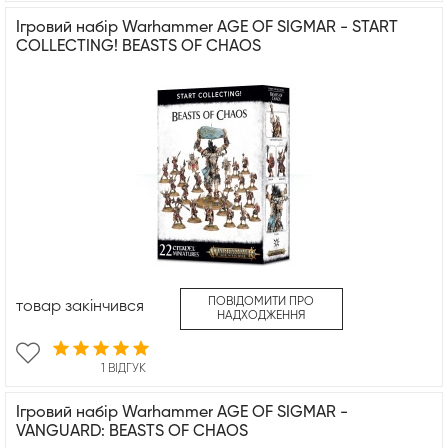
Ігровий набір Warhammer AGE OF SIGMAR - START
COLLECTING! BEASTS OF CHAOS
ПОВІДОМИТИ ПРО
товар закінчився
НАДХОДЖЕННЯ
1 ВІДГУК
Ігровий набір Warhammer AGE OF SIGMAR -
VANGUARD: BEASTS OF CHAOS