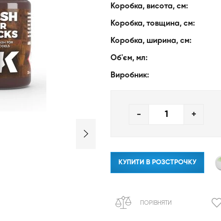
Коробка, висота, см:
Коробка, товщина, см:
Коробка, ширина, см:
Об'єм, мл:
Виробник:
-
+
КУПИТИ В РОЗСТРОЧКУ
ПОРІВНЯТИ