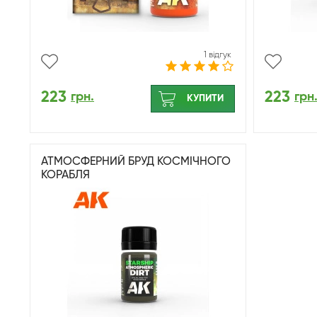
1 відгук
223
223
грн.
грн
КУПИТИ
АТМОСФЕРНИЙ БРУД КОСМІЧНОГО
КОРАБЛЯ