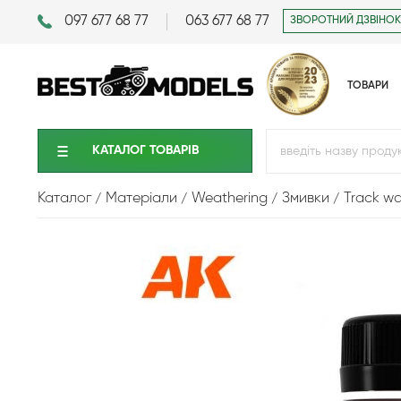
097 677 68 77
063 677 68 77
ЗВОРОТНИЙ ДЗВІНОК
ТОВАРИ
КАТАЛОГ ТОВАРIВ
Каталог
Матеріали
Weathering
Змивки
Track wa