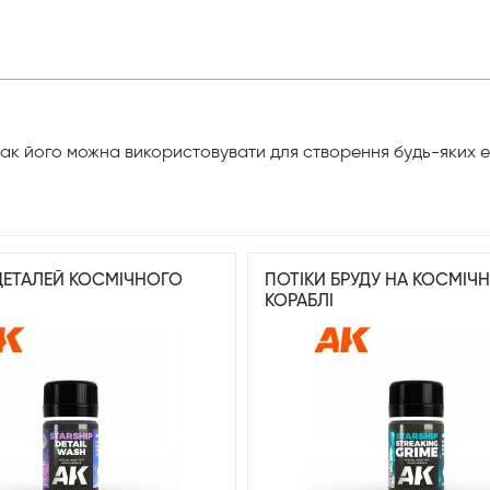
нак його можна використовувати для створення будь-яких е
ДЕТАЛЕЙ КОСМІЧНОГО
ПОТІКИ БРУДУ НА КОСМІЧ
КОРАБЛІ