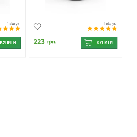
1 відгук
1 відгук
223
грн.
КУПИТИ
КУПИТИ