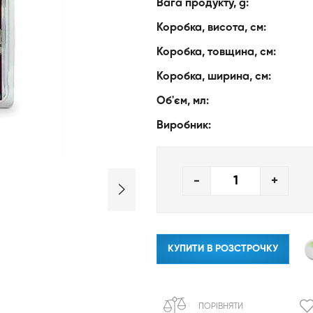
Вага продукту, g:
Коробка, висота, см:
Коробка, товщина, см:
Коробка, ширина, см:
Об'єм, мл:
Виробник:
-
+
КУПИТИ В РОЗСТРОЧКУ
ПОРІВНЯТИ