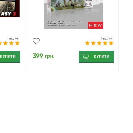
1 відгук
1 відгук
399
грн.
КУПИТИ
КУПИТИ