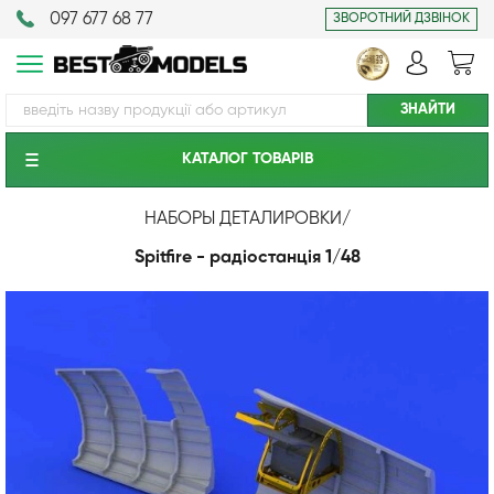
097 677 68 77
ЗВОРОТНИЙ ДЗВІНОК
КАТАЛОГ ТОВАРIВ
НАБОРЫ ДЕТАЛИРОВКИ
/
Spitfire - радіостанція 1/48