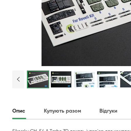
Опис
Купують разом
Відгуки