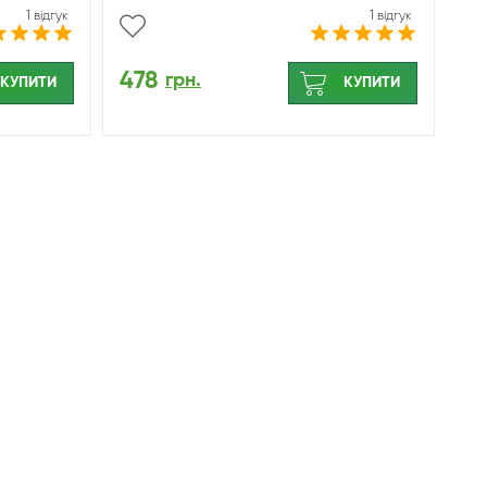
1 відгук
1 відгук
478
грн.
КУПИТИ
КУПИТИ