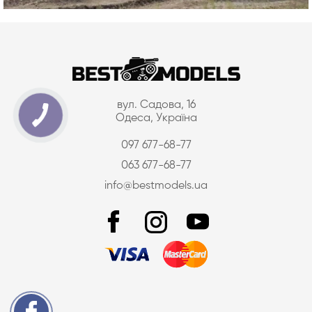
вул. Садова, 16
Одеса, Україна
097 677-68-77
063 677-68-77
info@bestmodels.ua