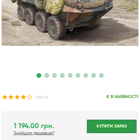
Є В НАЯВНОСТІ
1 ВІДГУК
1 194.00 грн.
КУПИТИ ЗАРАЗ
Знайшли дешевше?