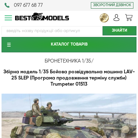
097 677 68 77
ЗВОРОТНИЙ ДЗВІНОК
КАТАЛОГ ТОВАРIВ
БРОНЕТЕХНИКА 1/35
/
Збірна модель 1/35 Бойова розвідувальна машина LAV-
25 SLEP (Програма продовження терміну служби)
Trumpeter 01513