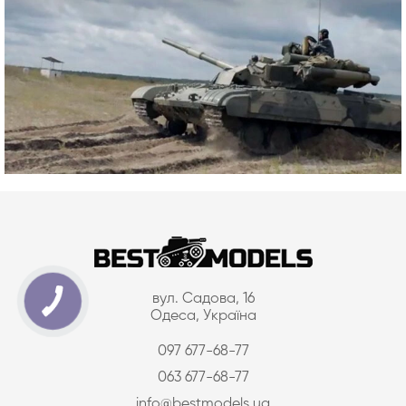
вул. Садова, 16
Одеса, Україна
097 677-68-77
063 677-68-77
info@bestmodels.ua