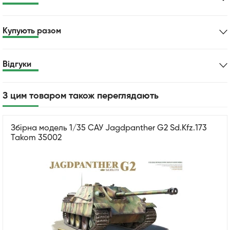
Купують разом
Відгуки
З цим товаром також переглядають
Збірна модель 1/35 САУ Jagdpanther G2 Sd.Kfz.173
Takom 35002