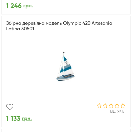
1 246
грн.
Збірна дерев'яна модель Olympic 420 Artesania
Latina 30501
ВІДГУКІВ
1 133
грн.