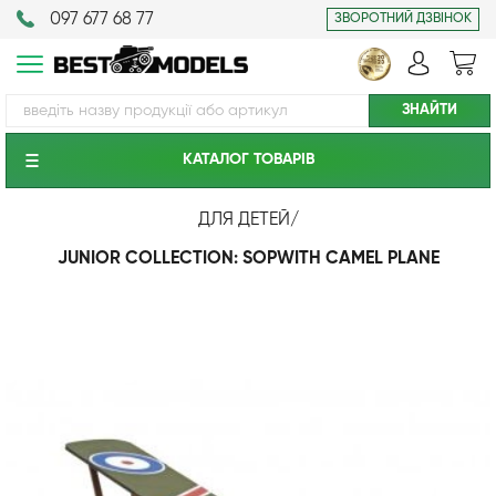
097 677 68 77
ЗВОРОТНИЙ ДЗВІНОК
КАТАЛОГ ТОВАРIВ
ДЛЯ ДЕТЕЙ
/
JUNIOR COLLECTION: SOPWITH CAMEL PLANE