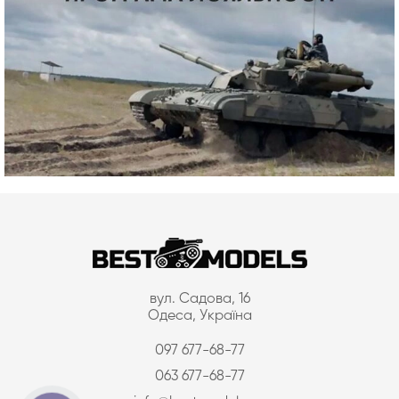
вул. Садова, 16
Одеса, Україна
097 677-68-77
063 677-68-77