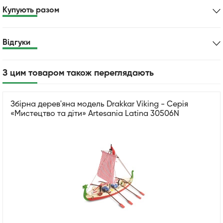
Купують разом
Відгуки
З цим товаром також переглядають
Збірна дерев'яна модель Drakkar Viking - Серія
«Мистецтво та діти» Artesania Latina 30506N