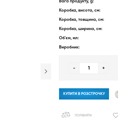
Вага продукту, g:
Коробка, висота, см:
Коробка, товщина, см:
Коробка, ширина, см:
Об'єм, мл:
Виробник:
-
+
КУПИТИ В РОЗСТРОЧКУ
ПОРІВНЯТИ