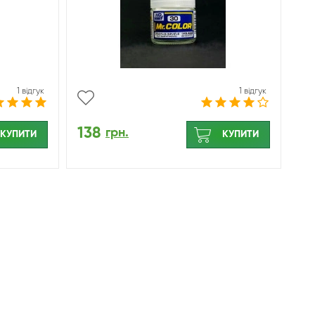
1 відгук
1 відгук
138
грн.
КУПИТИ
КУПИТИ