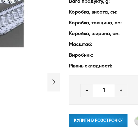
Вага продукту, g:
Коробка, висота, см:
Коробка, товщина, см:
Коробка, ширина, см:
Масштаб:
Виробник:
Рівень складності:
-
+
КУПИТИ В РОЗСТРОЧКУ