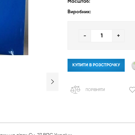
Масштаб:
Виробник:
-
+
КУПИТИ В РОЗСТРОЧКУ
ПОРІВНЯТИ