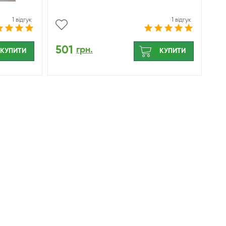
1 відгук
1 відгук
501
грн.
КУПИТИ
КУПИТИ