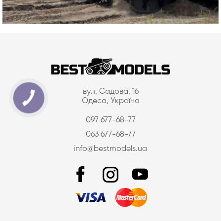
вул. Садова, 16
Одеса, Україна
097 677-68-77
063 677-68-77
info@bestmodels.ua