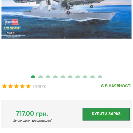
Є В НАЯВНОСТІ
1 ВІДГУК
717.00 грн.
КУПИТИ ЗАРАЗ
Знайшли дешевше?