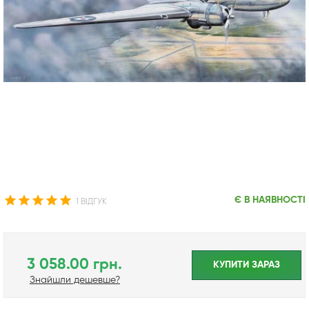
Є В НАЯВНОСТІ
1 ВІДГУК
3 058.00 грн.
КУПИТИ ЗАРАЗ
Знайшли дешевше?