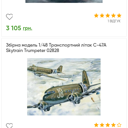
1 ВІДГУК
3 105
грн.
Збірна модель 1/48 Транспортний літак C-47A
Skytrain Trumpeter 02828