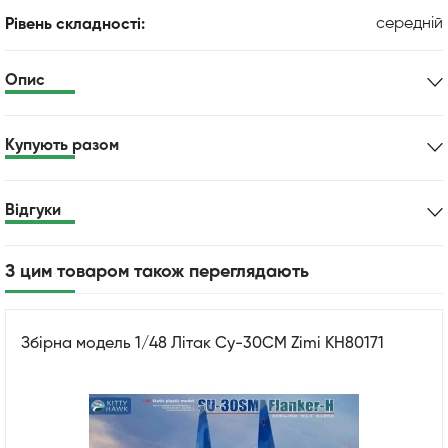
середній
Рівень складності:
Опис
Купують разом
Відгуки
З цим товаром також переглядають
Збірна модель 1/48 Літак Су-30СМ Zimi KH80171