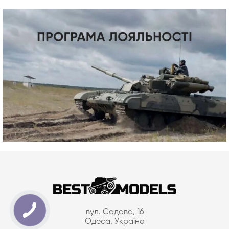
вул. Садова, 16
Одеса, Україна