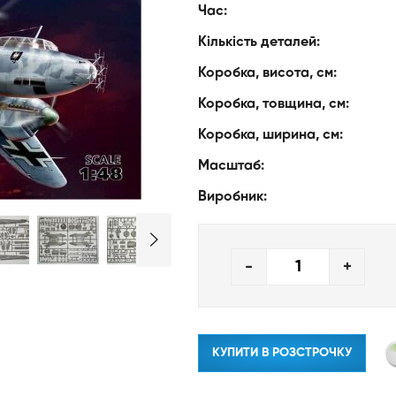
Час:
Кількість деталей:
Коробка, висота, см:
Коробка, товщина, см:
Коробка, ширина, см:
Масштаб:
Виробник:
-
+
КУПИТИ В РОЗСТРОЧКУ