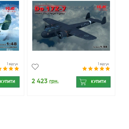
1 відгук
1 відгук
2 423
грн.
КУПИТИ
КУПИТИ