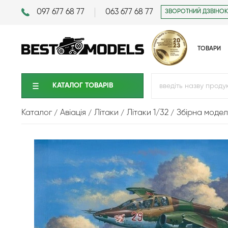
097 677 68 77
063 677 68 77
ЗВОРОТНИЙ ДЗВІНОК
ТОВАРИ
КАТАЛОГ ТОВАРIВ
Каталог
Авіація
Літаки
Літаки 1/32
Збірна модел