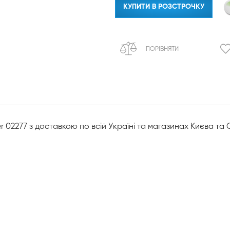
КУПИТИ В РОЗСТРОЧКУ
ПОРІВНЯТИ
r 02277 з доставкою по всій Україні та магазинах Києва та 