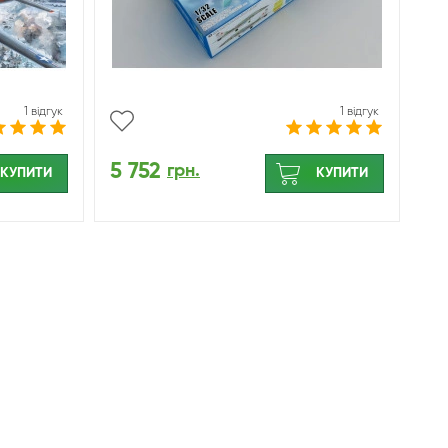
1 відгук
1 відгук
5 752
грн.
КУПИТИ
КУПИТИ