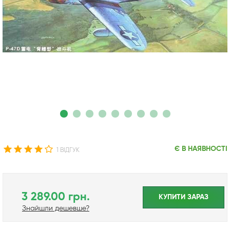
Є В НАЯВНОСТІ
1 ВІДГУК
3 289.00 грн.
КУПИТИ ЗАРАЗ
Знайшли дешевше?