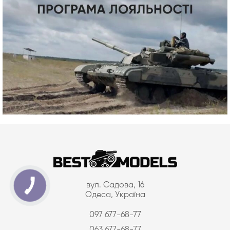
вул. Садова, 16
Одеса, Україна
097 677-68-77