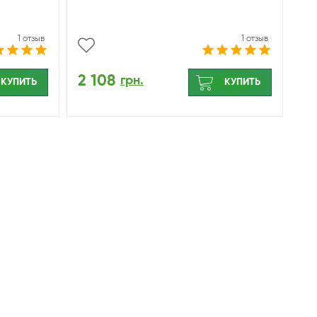
1 отзыв
1 отзыв
2 108
грн.
КУПИТЬ
КУПИТЬ