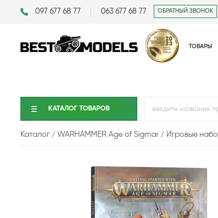
097 677 68 77
063 677 68 77
ОБРАТНЫЙ ЗВОНОК
ТОВАРЫ
КАТАЛОГ ТОВАРОВ
Каталог
WARHAMMER Age of Sigmar
Игровые наб