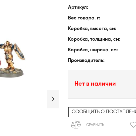
Артикул:
Вес товара, г:
Коробка, высота, см:
Коробка, толщина, см:
Коробка, ширина, см:
Производитель:
Нет в наличии
СООБЩИТЬ О ПОСТУПЛЕН
СРАВНИТЬ