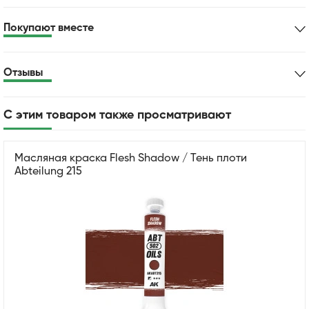
Покупают вместе
Отзывы
С этим товаром также просматривают
Масляная краска Flesh Shadow / Тень плоти
Abteilung 215