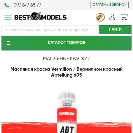
097 677 68 77
ОБРАТНЫЙ ЗВОНОК
КАТАЛОГ ТОВАРОВ
МАСЛЯНЫЕ КРАСКИ
/
Масляная краска Vermilion / Вермилион красный
Abteilung 605