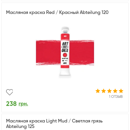
Масляная краска Red / Красный Abteilung 120
1 ОТЗЫВ
238
грн.
Масляная краска Light Mud / Светлая грязь
Abteilung 125