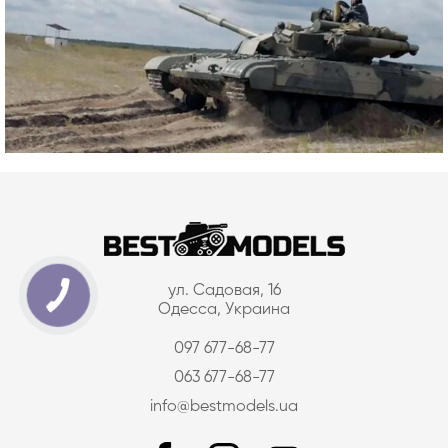
ул. Садовая, 16
Одесса, Украина
097 677-68-77
063 677-68-77
info@bestmodels.ua