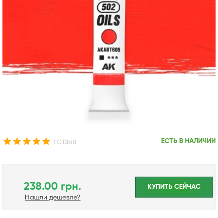
ЕСТЬ В НАЛИЧИИ
1 ОТЗЫВ
238.00 грн.
КУПИТЬ CЕЙЧАС
Нашли дешевле?