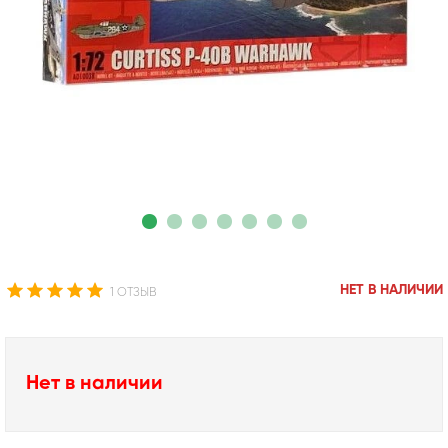
НЕТ В НАЛИЧИИ
1 ОТЗЫВ
Нет в наличии