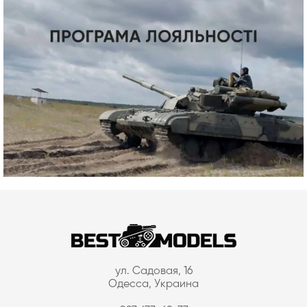
ул. Садовая, 16
Одесса, Украина