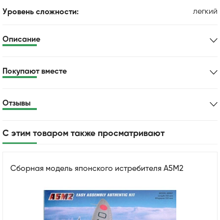
легкий
Уровень сложности:
Описание
Покупают вместе
Отзывы
С этим товаром также просматривают
Сборная модель японского истребителя A5M2