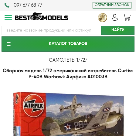
097 677 68 77
ОБРАТНЫЙ ЗВОНОК
КАТАЛОГ ТОВАРОВ
САМОЛЕТЫ 1/72
/
Сборная модель 1/72 американский истребитель Curtiss
P-40B Warhawk Аирфикс A01003B