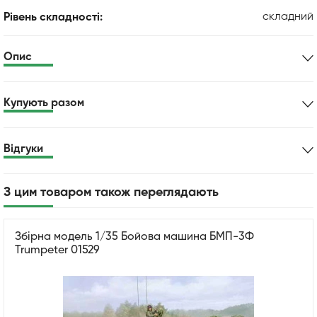
складний
Рівень складності:
Опис
Купують разом
Відгуки
З цим товаром також переглядають
Збірна модель 1/35 Бойова машина БМП-3Ф
Trumpeter 01529