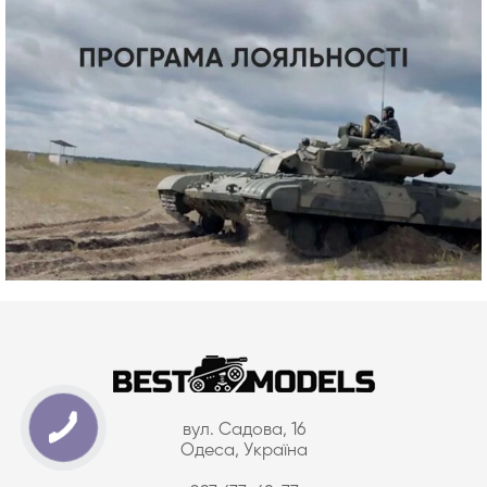
вул. Садова, 16
Одеса, Україна