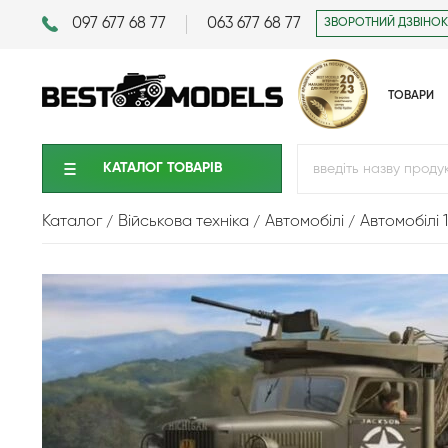
097 677 68 77
063 677 68 77
ЗВОРОТНИЙ ДЗВІНОК
ТОВАРИ
КАТАЛОГ ТОВАРIВ
Каталог
Військова техніка
Автомобiлi
Автомобілі 