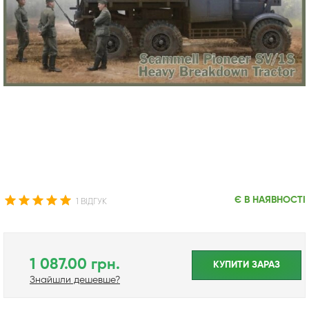
Є В НАЯВНОСТІ
1 ВІДГУК
1 087.00 грн.
КУПИТИ ЗАРАЗ
Знайшли дешевше?