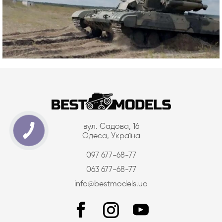
вул. Садова, 16
Одеса, Україна
097 677-68-77
063 677-68-77
info@bestmodels.ua