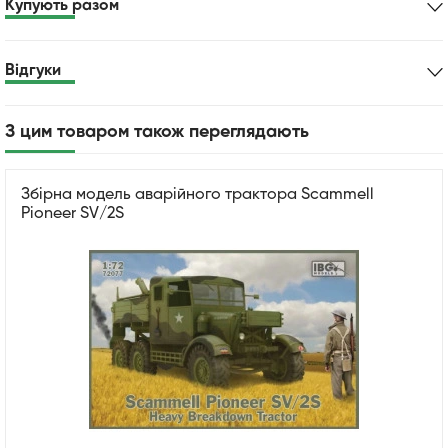
Купують разом
Відгуки
З цим товаром також переглядають
Збірна модель аварійного трактора Scammell
Pioneer SV/2S