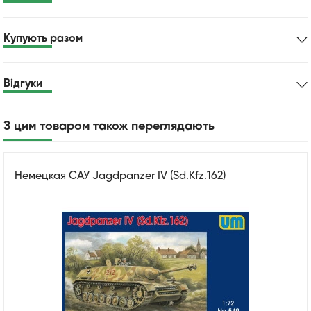
Купують разом
Відгуки
З цим товаром також переглядають
Немецкая САУ Jagdpanzer IV (Sd.Kfz.162)