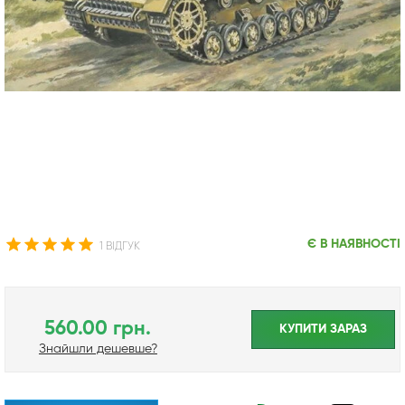
Є В НАЯВНОСТІ
1 ВІДГУК
560.00 грн.
КУПИТИ ЗАРАЗ
Знайшли дешевше?