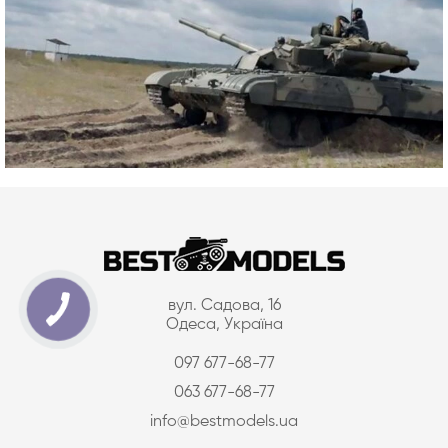
вул. Садова, 16
Одеса, Україна
097 677-68-77
063 677-68-77
info@bestmodels.ua