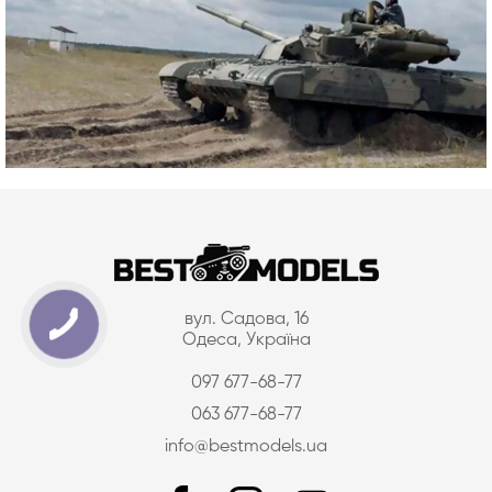
вул. Садова, 16
Одеса, Україна
097 677-68-77
063 677-68-77
info@bestmodels.ua