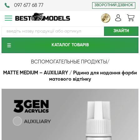
097 677 68 77
ЗВОРОТНИЙ ДЗВІНОК
КАТАЛОГ ТОВАРIВ
ВСПОМОГАТЕЛЬНЫЕ ПРОДУКТЫ
/
MATTE MEDIUM – AUXILIARY / Рідина для надання фарби
матового відтінку