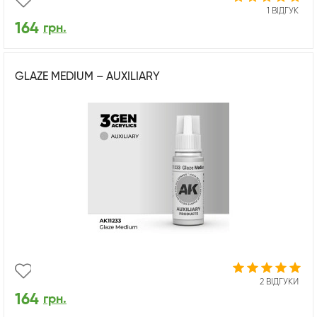
1 ВІДГУК
164
грн.
GLAZE MEDIUM – AUXILIARY
2 ВІДГУКИ
164
грн.