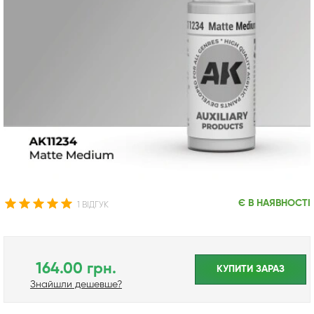
Є В НАЯВНОСТІ
1 ВІДГУК
164.00 грн.
КУПИТИ ЗАРАЗ
Знайшли дешевше?