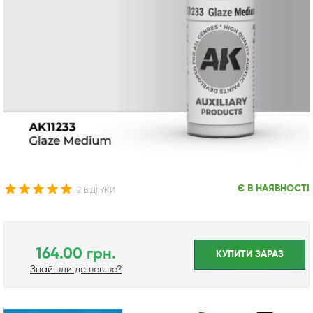
Є В НАЯВНОСТІ
2 ВІДГУКИ
164.00 грн.
КУПИТИ ЗАРАЗ
Знайшли дешевше?