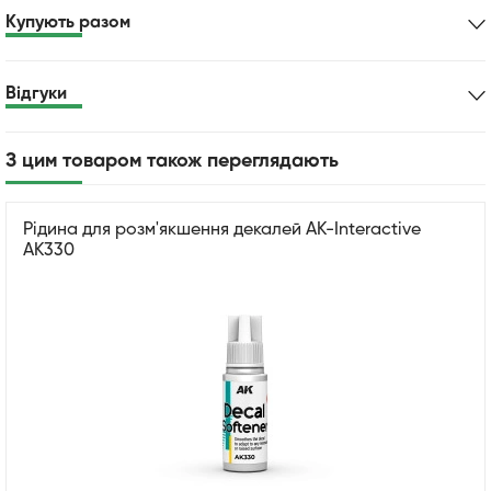
Купують разом
Відгуки
З цим товаром також переглядають
Рідина для розм'якшення декалей AK-Interactive
AK330