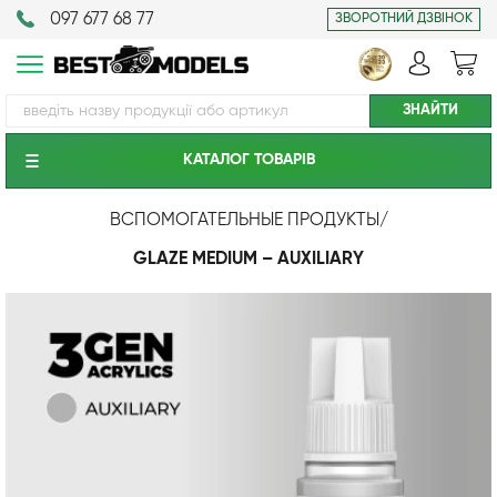
097 677 68 77
ЗВОРОТНИЙ ДЗВІНОК
КАТАЛОГ ТОВАРIВ
ВСПОМОГАТЕЛЬНЫЕ ПРОДУКТЫ
/
GLAZE MEDIUM – AUXILIARY