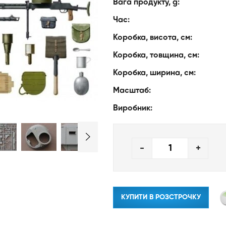
Вага продукту, g:
Час:
Коробка, висота, см:
Коробка, товщина, см:
Коробка, ширина, см:
Масштаб:
Виробник:
-
+
КУПИТИ В РОЗСТРОЧКУ