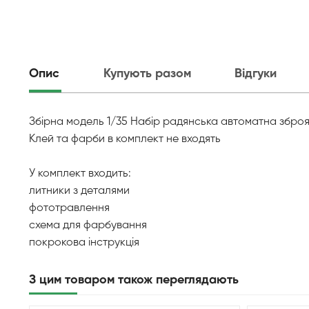
Опис
Купують разом
Відгуки
Збірна модель 1/35 Набір радянська автоматна зброя 
Клей та фарби в комплект не входять
У комплект входить:
литники з деталями
фототравлення
схема для фарбування
покрокова інструкція
З цим товаром також переглядають