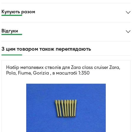
Купують разом
Відгуки
З цим товаром також переглядають
Набір металевих стволів для Zara class cruiser Zara,
Pola, Fiume, Gorizia , в масштабі 1:350