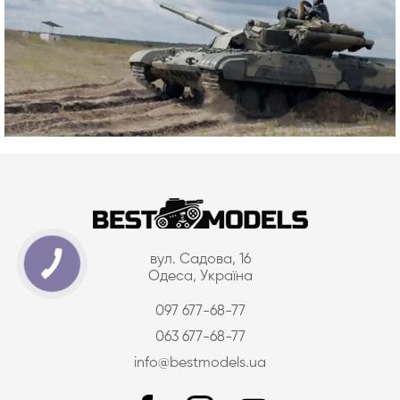
вул. Садова, 16
Одеса, Україна
097 677-68-77
063 677-68-77
info@bestmodels.ua