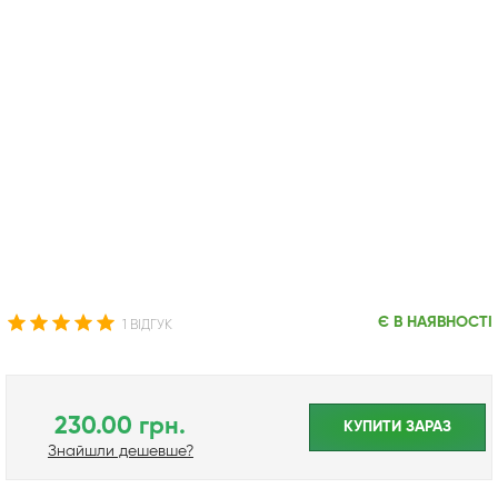
Є В НАЯВНОСТІ
1 ВІДГУК
230.00 грн.
КУПИТИ ЗАРАЗ
Знайшли дешевше?