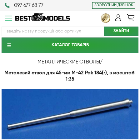
097 677 68 77
ЗВОРОТНИЙ ДЗВІНОК
КАТАЛОГ ТОВАРIВ
МЕТАЛЛИЧЕСКИЕ СТВОЛЫ
/
Металевий ствол для 45-мм M-42 Pak 184(r), в масштабі
1:35