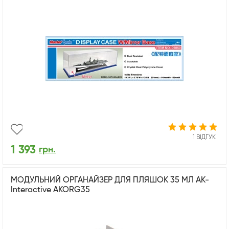
1 ВІДГУК
1 393
грн.
МОДУЛЬНИЙ ОРГАНАЙЗЕР ДЛЯ ПЛЯШОК 35 МЛ АК-
Interactive AKORG35