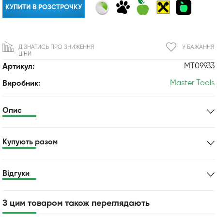
КУПИТИ В РОЗСТРОЧКУ
ДІЗНАТИСЬ ПРО ЗНИЖЕННЯ
У БАЖАННЯ
ЦІНИ
MT09933
Артикул:
Master Tools
Виробник:
Опис
Купують разом
Відгуки
З цим товаром також переглядають