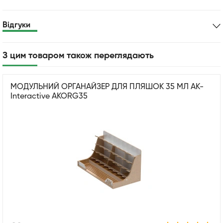
Відгуки
З цим товаром також переглядають
МОДУЛЬНИЙ ОРГАНАЙЗЕР ДЛЯ ПЛЯШОК 35 МЛ АК-
Interactive AKORG35