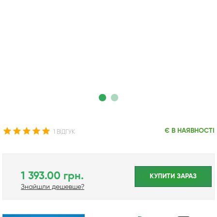
Є В НАЯВНОСТІ
1 ВІДГУК
1 393.00 грн.
КУПИТИ ЗАРАЗ
Знайшли дешевше?