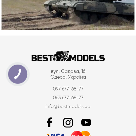
вул. Садова, 16
Одеса, Україна
097 677-68-77
063 677-68-77
info@bestmodels.ua