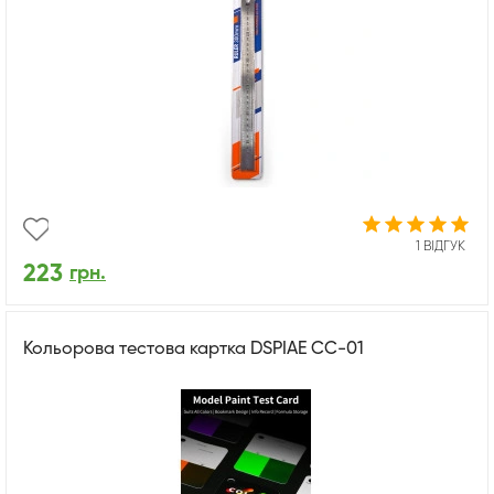
1 ВІДГУК
223
грн.
Кольорова тестова картка DSPIAE CC-01