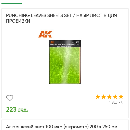
PUNCHING LEAVES SHEETS SET / НАБІР ЛИСТІВ ДЛЯ
ПРОБИВКИ
1 ВІДГУК
223
грн.
Алюмінієвий лист 100 мкм (мікрометр) 200 x 250 мм