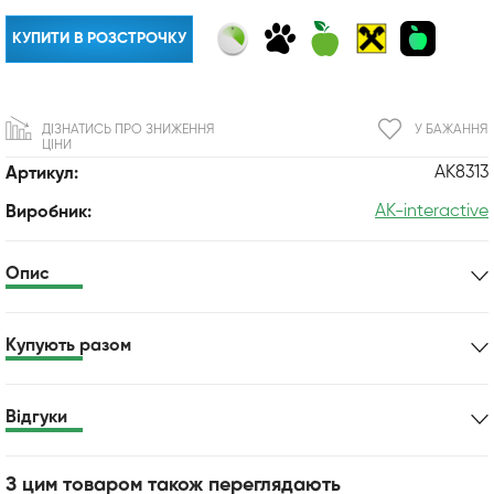
КУПИТИ В РОЗСТРОЧКУ
ДІЗНАТИСЬ ПРО ЗНИЖЕННЯ
У БАЖАННЯ
ЦІНИ
AK8313
Артикул:
AK-interactive
Виробник:
Опис
Купують разом
Відгуки
З цим товаром також переглядають