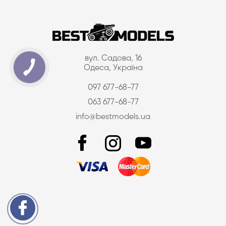
вул. Садова, 16
Одеса, Україна
097 677-68-77
063 677-68-77
info@bestmodels.ua