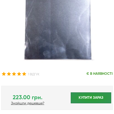
Є В НАЯВНОСТІ
1 ВІДГУК
223.00 грн.
КУПИТИ ЗАРАЗ
Знайшли дешевше?